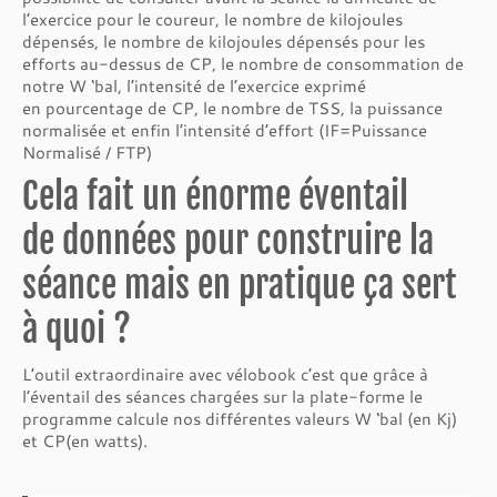
l’exercice pour le coureur, le nombre de kilojoules
dépensés, le nombre de kilojoules dépensés pour les
efforts au-dessus de CP, le nombre de consommation de
notre W ‘bal, l’intensité de l’exercice exprimé
en pourcentage de CP, le nombre de TSS, la puissance
normalisée et enfin l’intensité d’effort (IF=Puissance
Normalisé / FTP)
Cela fait un énorme éventail
de données pour construire la
séance mais en pratique ça sert
à quoi ?
L’outil extraordinaire avec vélobook c’est que grâce à
l’éventail des séances chargées sur la plate-forme le
programme calcule nos différentes valeurs W ‘bal (en Kj)
et CP(en watts).