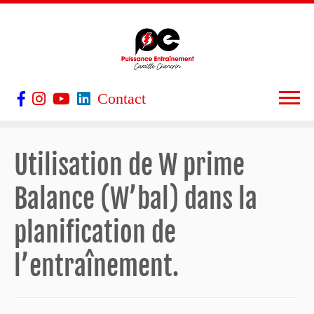
Contact
Utilisation de W prime
Balance (W’bal) dans la
planification de
l’entraînement.