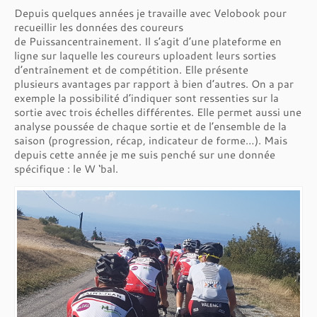
Depuis quelques années je travaille avec Velobook pour
recueillir les données des coureurs
de Puissancentrainement. Il s’agit d’une plateforme en
ligne sur laquelle les coureurs uploadent leurs sorties
d’entraînement et de compétition. Elle présente
plusieurs avantages par rapport à bien d’autres. On a par
exemple la possibilité d’indiquer sont ressenties sur la
sortie avec trois échelles différentes. Elle permet aussi une
analyse poussée de chaque sortie et de l’ensemble de la
saison (progression, récap, indicateur de forme…). Mais
depuis cette année je me suis penché sur une donnée
spécifique : le W ‘bal.