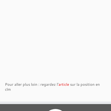
Pour aller plus loin : regardez l’
article
sur la position en
clm