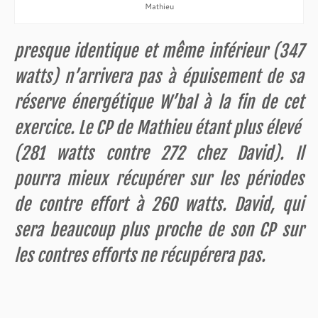
Mathieu
presque identique et même inférieur (347
watts) n’arrivera pas à épuisement de sa
réserve énergétique W’bal à la fin de cet
exercice. Le CP de Mathieu étant plus élevé
(281 watts contre 272 chez David). Il
pourra mieux récupérer sur les périodes
de contre effort à 260 watts. David, qui
sera beaucoup plus proche de son CP sur
les contres efforts ne récupérera pas.