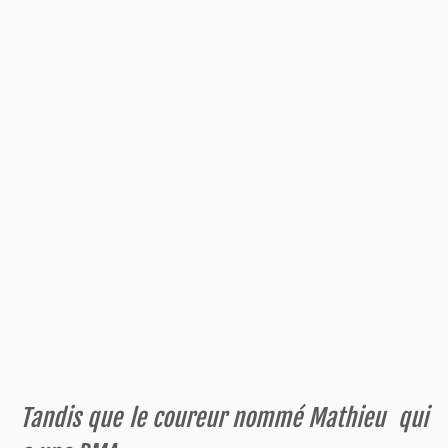
Tandis que le coureur nommé Mathieu qui