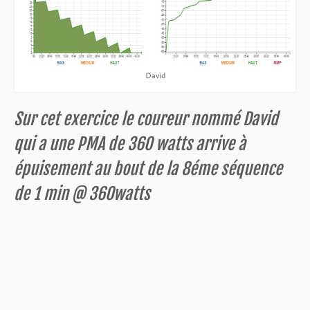
David
Sur cet exercice le coureur nommé David
qui a une PMA de 360 watts arrive à
épuisement au bout de la 8éme séquence
de 1 min @ 360watts