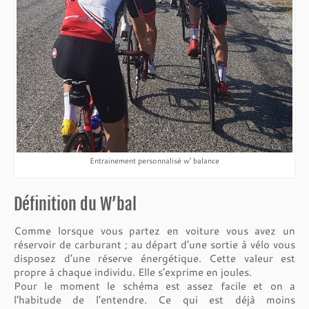
Entrainement personnalisé w’ balance
Définition du W’bal
Comme lorsque vous partez en voiture vous avez un
réservoir de carburant ; au départ d’une sortie à vélo vous
disposez d’une réserve énergétique. Cette valeur est
propre à chaque individu. Elle s’exprime en joules.
Pour le moment le schéma est assez facile et on a
l’habitude de l’entendre. Ce qui est déjà moins