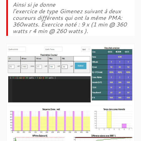
Ainsi si je donne
l’exercice de type Gimenez suivant à deux
coureurs différents qui ont la même PMA:
360watts. Exercice noté : 9 x (1 min @ 360
watts r 4 min @ 260 watts ).