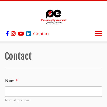
Contact
Contact
Nom
*
Nom et prénom