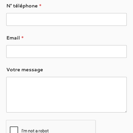
N° téléphone
*
Email
*
Votre message