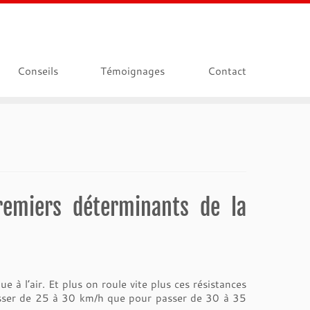
Conseils
Témoignages
Contact
remiers déterminants de la
 à l’air. Et plus on roule vite plus ces résistances
asser de 25 à 30 km/h que pour passer de 30 à 35