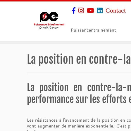
Contact
Puissancentrainement
La position en contre-
La position en contre-la-
performance sur les efforts 
Les résistances à l’avancement de la position en co
vont augmenter de manière exponentielle. C’est 