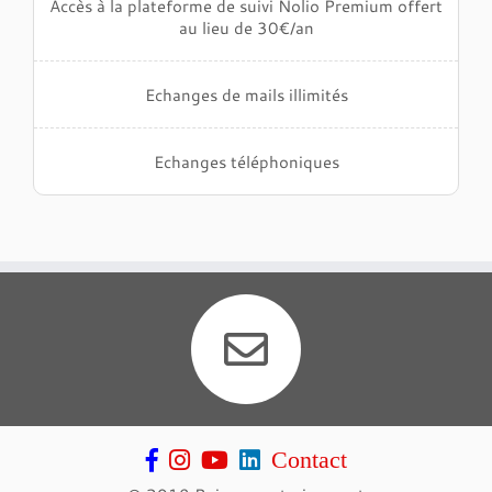
Accès à la plateforme de suivi Nolio Premium offert
au lieu de 30€/an
Echanges de mails illimités
Echanges téléphoniques
Contact