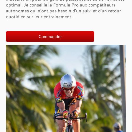
optimal. Je conseille le Formule Pro aux compétiteurs
autonomes qui n’ont pas besoin d’un suivi et d’un retour
quotidien sur leur entrainement .