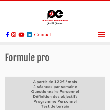
Contact
Formule pro
A partir de 122€ / mois
4 séances par semaine
Questionnaire Personnel
Définition des objectifs
Programme Personnel
Test de terrain