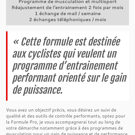
Programme de musculation et multisport
Réajustement de l’entrainement 2 fois par mois
1 échange de mail / semaine
2 échanges téléphoniques / mois
« Cette formule est destinée
aux cyclistes qui veulent un
programme d’entrainement
performant orienté sur le gain
de puissance.
Vous avez un objectif précis, vous désirez un suivi de
qualité et des outils de contrôle performants, optez pour
la Formule Pro, je vous accompagnerai tout au long de
votre démarche notamment grâce à des programmes de
musculation pour un gain de puissance et de performance