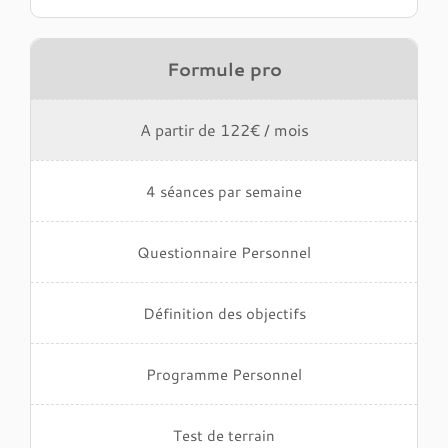
Formule pro
A partir de 122€ / mois
4 séances par semaine
Questionnaire Personnel
Définition des objectifs
Programme Personnel
Test de terrain