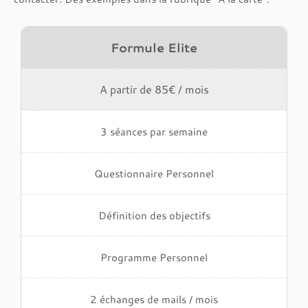
Formule Elite
A partir de 85€ / mois
3 séances par semaine
Questionnaire Personnel
Définition des objectifs
Programme Personnel
2 échanges de mails / mois