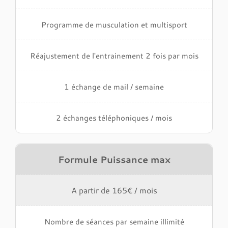
Programme de musculation et multisport
Réajustement de l'entrainement 2 fois par mois
1 échange de mail / semaine
2 échanges téléphoniques / mois
Formule Puissance max
A partir de 165€ / mois
Nombre de séances par semaine illimité