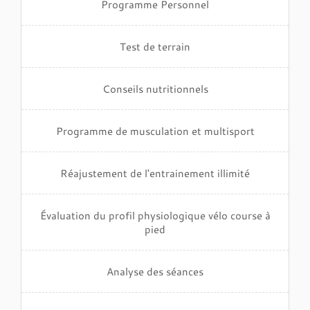
Programme Personnel
Test de terrain
Conseils nutritionnels
Programme de musculation et multisport
Réajustement de l'entrainement illimité
Évaluation du profil physiologique vélo course à
pied
Analyse des séances