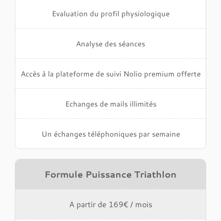
Evaluation du profil physiologique
Analyse des séances
Accès à la plateforme de suivi Nolio premium offerte
Echanges de mails illimités
Un échanges téléphoniques par semaine
Formule Puissance Triathlon
A partir de 169€ / mois