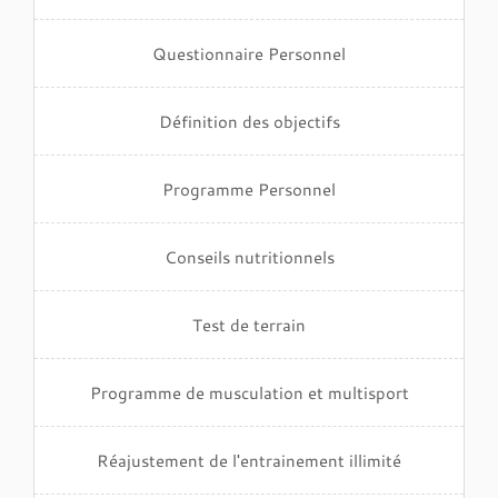
Questionnaire Personnel
Définition des objectifs
Programme Personnel
Conseils nutritionnels
Test de terrain
Programme de musculation et multisport
Réajustement de l'entrainement illimité