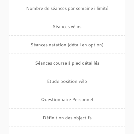
Nombre de séances par semaine illimité
Séances vélos
Séances natation (détail en option)
Séances course à pied détaillés
Etude position vélo
Questionnaire Personnel
Définition des objectifs