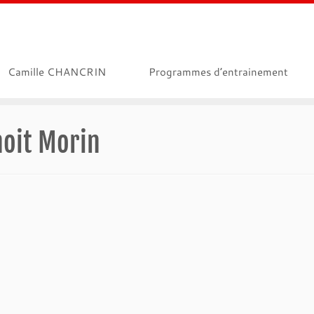
Camille CHANCRIN
Programmes d’entrainement
oit Morin