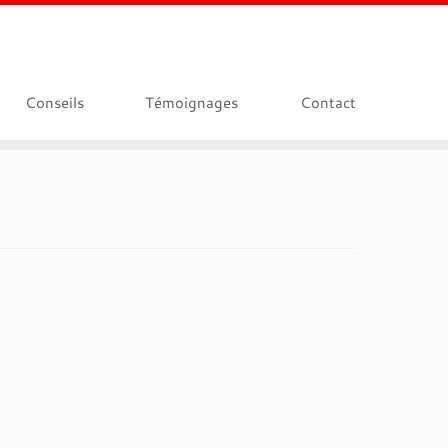
Conseils
Témoignages
Contact