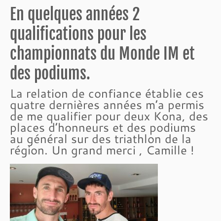
En quelques années 2
qualifications pour les
championnats du Monde IM et
des podiums.
La relation de confiance établie ces
quatre dernières années m’a permis
de me qualifier pour deux Kona, des
places d’honneurs et des podiums
au général sur des triathlon de la
région. Un grand merci , Camille !