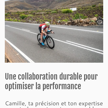
Une collaboration durable pour
optimiser la performance
Camille, ta précision et ton expertise