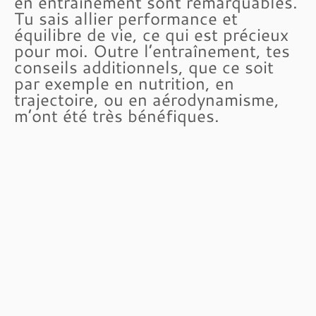
en entraînement sont remarquables.
Tu sais allier performance et
équilibre de vie, ce qui est précieux
pour moi. Outre l’entraînement, tes
conseils additionnels, que ce soit
par exemple en nutrition, en
trajectoire, ou en aérodynamisme,
m’ont été très bénéfiques.