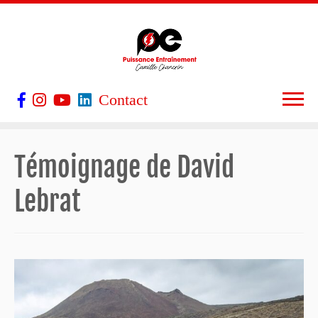
Contact
Témoignage de David
Lebrat