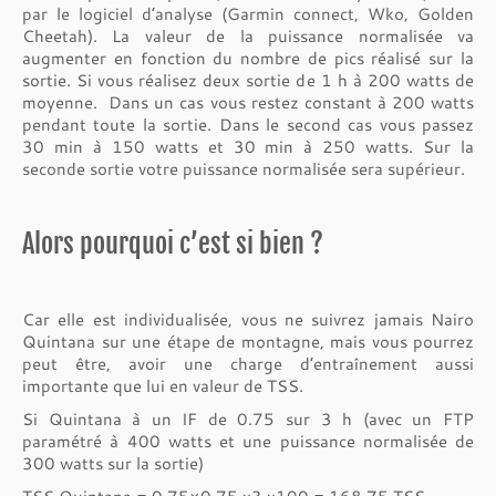
par le logiciel d’analyse (Garmin connect, Wko, Golden
Cheetah). La valeur de la puissance normalisée va
augmenter en fonction du nombre de pics réalisé sur la
sortie. Si vous réalisez deux sortie de 1 h à 200 watts de
moyenne. Dans un cas vous restez constant à 200 watts
pendant toute la sortie. Dans le second cas vous passez
30 min à 150 watts et 30 min à 250 watts. Sur la
seconde sortie votre puissance normalisée sera supérieur.
Alors pourquoi c’est si bien ?
Car elle est individualisée, vous ne suivrez jamais Nairo
Quintana sur une étape de montagne, mais vous pourrez
peut être, avoir une charge d’entraînement aussi
importante que lui en valeur de TSS.
Si Quintana à un IF de 0.75 sur 3 h (avec un FTP
paramétré à 400 watts et une puissance normalisée de
300 watts sur la sortie)