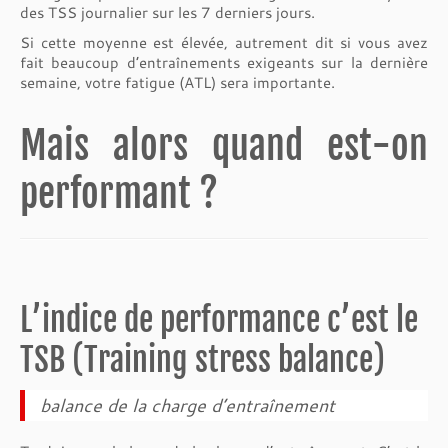
des TSS journalier sur les 7 derniers jours.
Si cette moyenne est élevée, autrement dit si vous avez
fait beaucoup d’entraînements exigeants sur la dernière
semaine, votre fatigue (ATL) sera importante.
Mais alors quand est-on
performant ?
L’indice de performance c’est le
TSB (Training stress balance)
balance de la charge d’entraînement