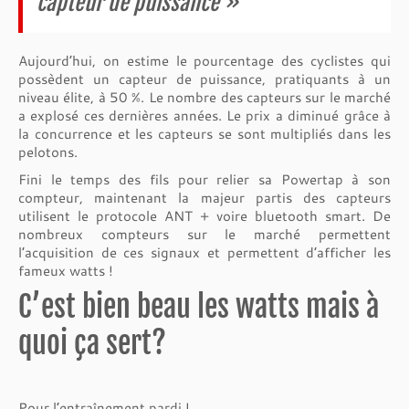
capteur de puissance »
Aujourd’hui, on estime le pourcentage des cyclistes qui
possèdent un capteur de puissance, pratiquants à un
niveau élite, à 50 %. Le nombre des capteurs sur le marché
a explosé ces dernières années. Le prix a diminué grâce à
la concurrence et les capteurs se sont multipliés dans les
pelotons.
Fini le temps des fils pour relier sa Powertap à son
compteur, maintenant la majeur partis des capteurs
utilisent le protocole ANT + voire bluetooth smart. De
nombreux compteurs sur le marché permettent
l’acquisition de ces signaux et permettent d’afficher les
fameux watts !
C’est bien beau les watts mais à
quoi ça sert?
Pour l’entraînement pardi !