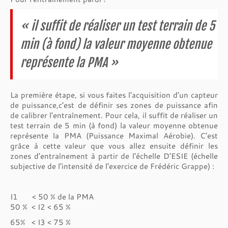
« il suffit de réaliser un test terrain de 5
min (à fond) la valeur moyenne obtenue
représente la PMA »
La première étape, si vous faites l’acquisition d’un capteur
de puissance,c’est de définir ses zones de puissance afin
de calibrer l’entraînement. Pour cela, il suffit de réaliser un
test terrain de 5 min (à fond) la valeur moyenne obtenue
représente la PMA (Puissance Maximal Aérobie). C’est
grâce à cette valeur que vous allez ensuite définir les
zones d’entraînement à partir de l’échelle D’ESIE (échelle
subjective de l’intensité de l’exercice de Frédéric Grappe) :
I1 < 50 % de la PMA
50 % < I2 < 65 %
65% < I3 < 75 %