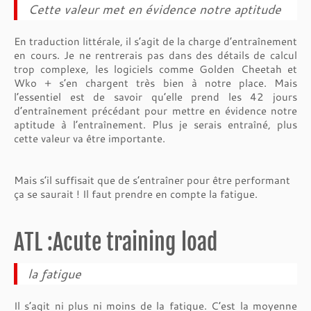
Cette valeur met en évidence notre aptitude
En traduction littérale, il s’agit de la charge d’entraînement
en cours. Je ne rentrerais pas dans des détails de calcul
trop complexe, les logiciels comme Golden Cheetah et
Wko + s’en chargent très bien à notre place. Mais
l’essentiel est de savoir qu’elle prend les 42 jours
d’entraînement précédant pour mettre en évidence notre
aptitude à l’entraînement. Plus je serais entraîné, plus
cette valeur va être importante.
Mais s’il suffisait que de s’entraîner pour être performant
ça se saurait ! Il faut prendre en compte la fatigue.
ATL :Acute training load
la fatigue
Il s’agit ni plus ni moins de la fatigue. C’est la moyenne