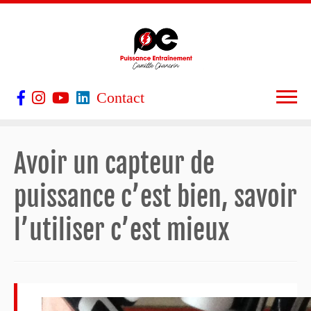
Contact
Avoir un capteur de
puissance c’est bien, savoir
l’utiliser c’est mieux