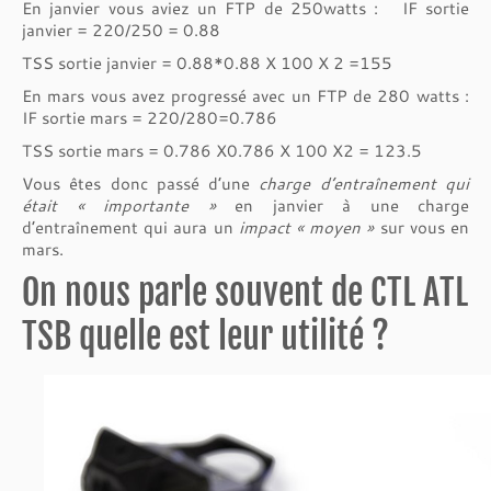
En janvier vous aviez un FTP de 250watts : IF sortie
janvier = 220/250 = 0.88
TSS sortie janvier = 0.88*0.88 X 100 X 2 =155
En mars vous avez progressé avec un FTP de 280 watts :
IF sortie mars = 220/280=0.786
TSS sortie mars = 0.786 X0.786 X 100 X2 = 123.5
Vous êtes donc passé d’une
charge d’entraînement qui
était « importante »
en janvier à une charge
d’entraînement qui aura un
impact « moyen »
sur vous en
mars.
On nous parle souvent de CTL ATL
TSB quelle est leur utilité ?