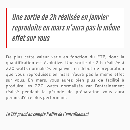
Une sortie de 2h réalisée en janvier
reproduite en mars n’aura pas le même
effet sur vous
De plus cette valeur varie en fonction du FTP, donc la
quantification est évolutive. Une sortie de 2 h réalisée à
220 watts normalisés en janvier en début de préparation
que vous reproduisez en mars n’aura pas le même effet
sur vous. En mars, vous aurez bien plus de facilité à
produire les 220 watts normalisés car l’entrainement
réalisé pendant la période de préparation vous aura
permis d’être plus performant.
Le TSS prend en compte l’effet de l’entraînement
: