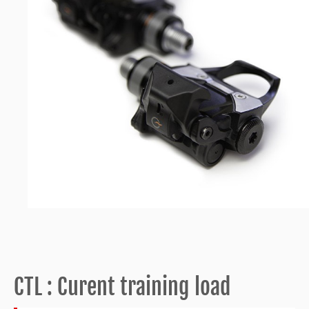
CTL : Curent training load