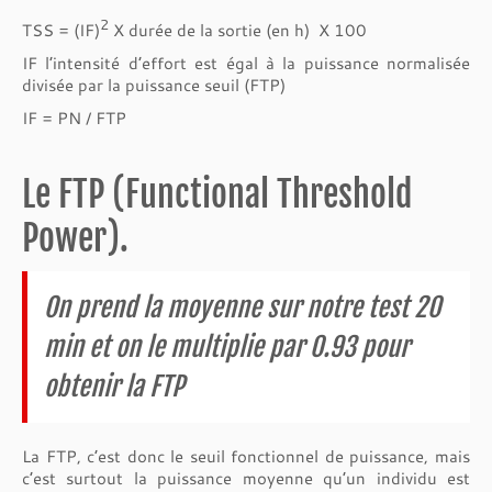
2
TSS = (IF)
X durée de la sortie (en h) X 100
IF l’intensité d’effort est égal à la puissance normalisée
divisée par la puissance seuil (FTP)
IF = PN / FTP
Le FTP (Functional Threshold
Power).
On prend la moyenne sur notre test 20
min et on le multiplie par 0.93 pour
obtenir la FTP
La FTP, c’est donc le seuil fonctionnel de puissance, mais
c’est surtout la puissance moyenne qu’un individu est