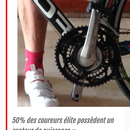
50% des coureurs élite possèdent un