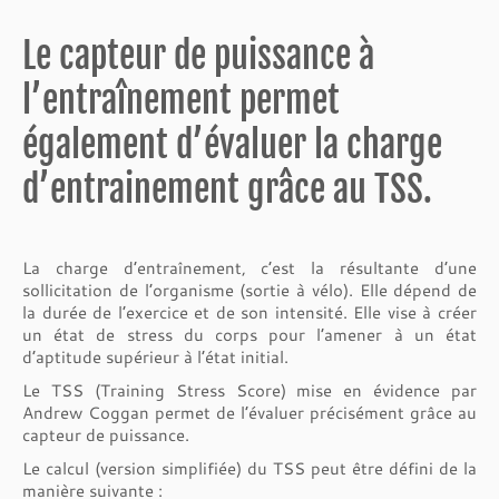
Le capteur de puissance à
l’entraînement permet
également d’évaluer la charge
d’entrainement grâce au TSS.
La charge d’entraînement, c’est la résultante d’une
sollicitation de l’organisme (sortie à vélo). Elle dépend de
la durée de l’exercice et de son intensité. Elle vise à créer
un état de stress du corps pour l’amener à un état
d’aptitude supérieur à l’état initial.
Le TSS (Training Stress Score) mise en évidence par
Andrew Coggan permet de l’évaluer précisément grâce au
capteur de puissance.
Le calcul (version simplifiée) du TSS peut être défini de la
manière suivante :