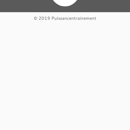
© 2019 Puissancentrainement