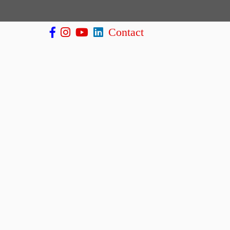
Contact