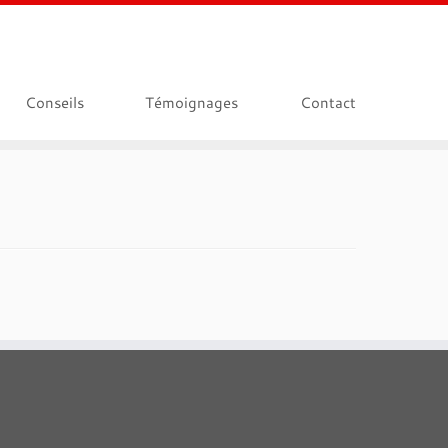
Conseils
Témoignages
Contact