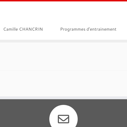
Camille CHANCRIN
Programmes d’entrainement