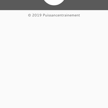
© 2019 Puissancentrainement