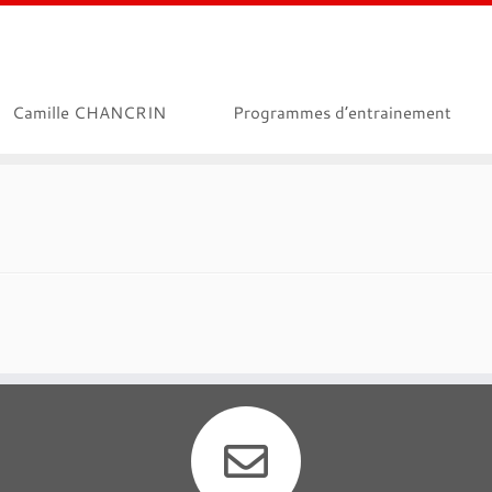
Camille CHANCRIN
Programmes d’entrainement