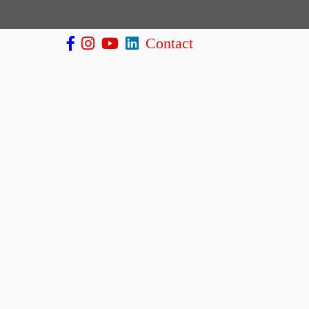
Contact