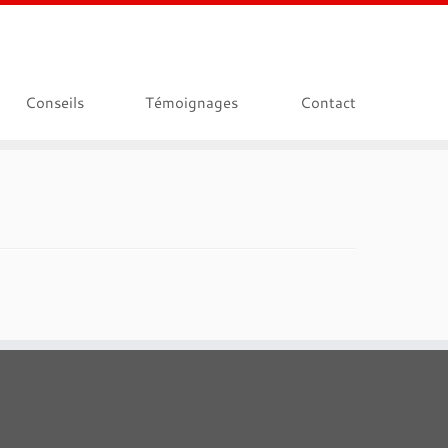
Conseils
Témoignages
Contact