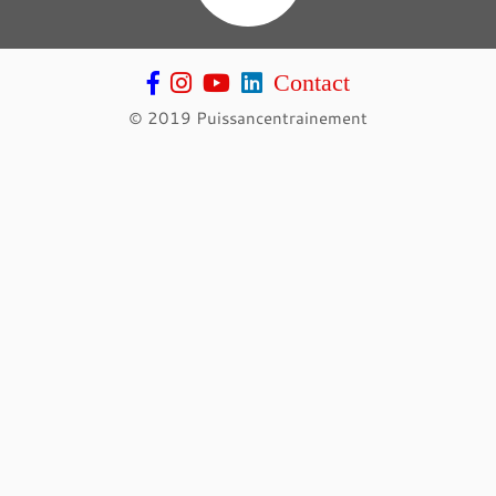
Contact
© 2019 Puissancentrainement