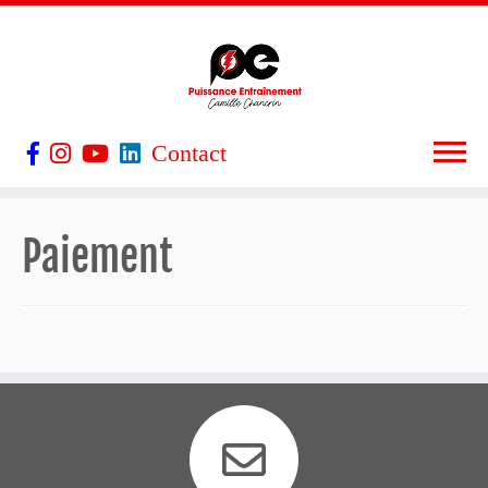
Contact
Paiement