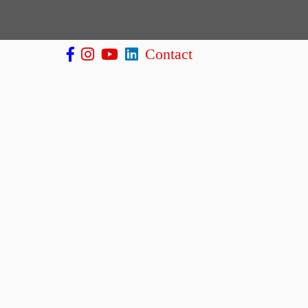
Contact