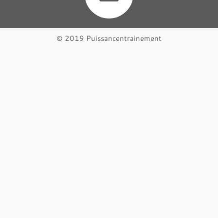
© 2019 Puissancentrainement