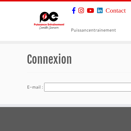
Contact
Puissancentrainement
Connexion
E-mail :