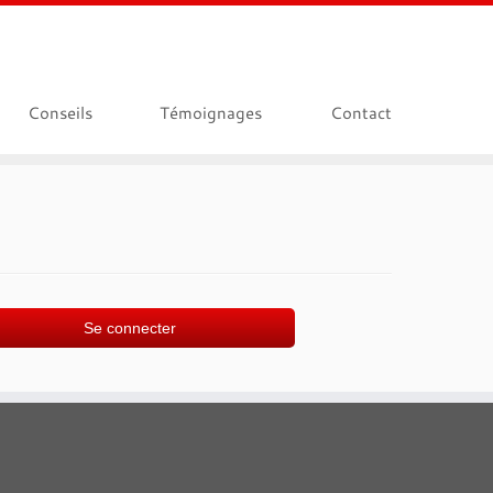
Conseils
Témoignages
Contact