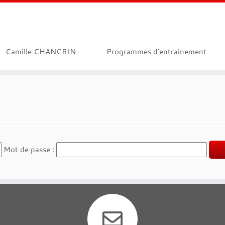
Camille CHANCRIN
Programmes d’entrainement
Mot de passe :