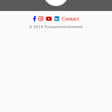
Contact
© 2019 Puissancentrainement