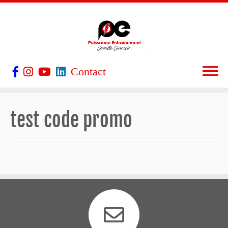
Contact
test code promo