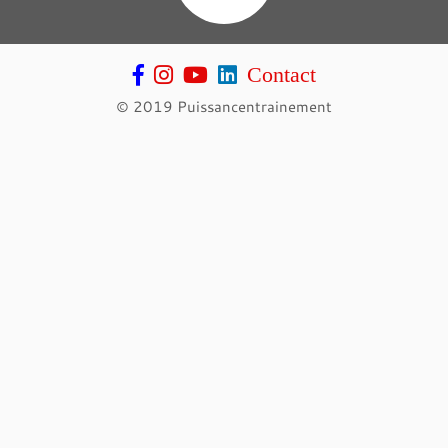
Contact
© 2019 Puissancentrainement