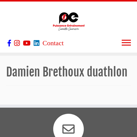
Contact
Damien Brethoux duathlon