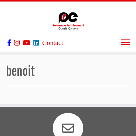
Contact
benoit