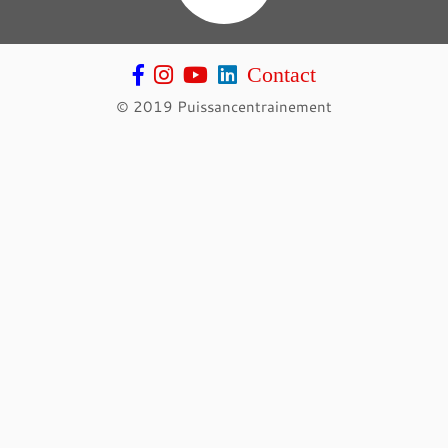
Contact
© 2019 Puissancentrainement