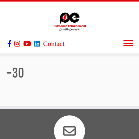
Contact
-30