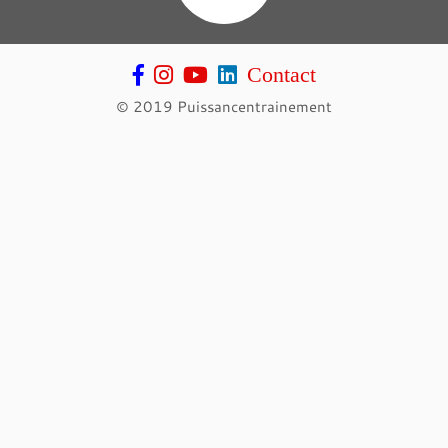
Contact
© 2019 Puissancentrainement