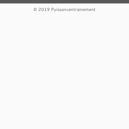
© 2019 Puissancentrainement