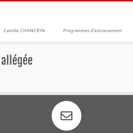
Camille CHANCRIN
Programmes d’entrainement
 allégée