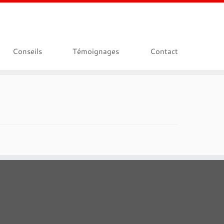
Conseils
Témoignages
Contact