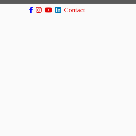
Contact