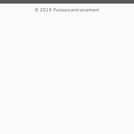
© 2019 Puissancentrainement