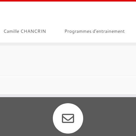
Camille CHANCRIN
Programmes d’entrainement