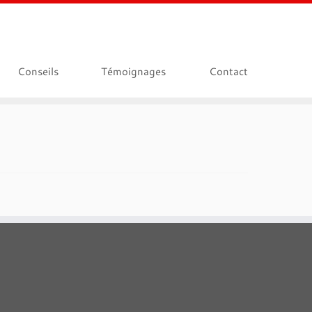
Conseils
Témoignages
Contact