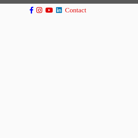
Contact