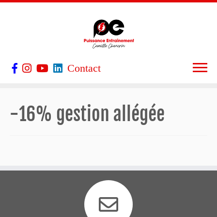
Contact
-16% gestion allégée