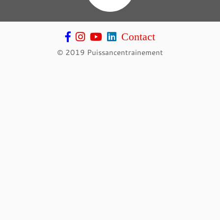
Contact
© 2019 Puissancentrainement