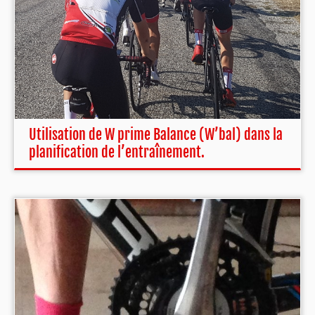
Utilisation de W prime Balance (W’bal) dans la
planification de l’entraînement.