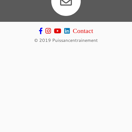
Contact
© 2019 Puissancentrainement