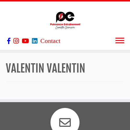
Contact
VALENTIN VALENTIN