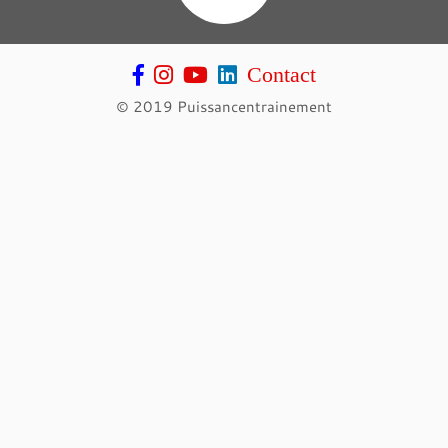
Contact
© 2019 Puissancentrainement