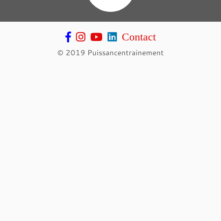
Contact
© 2019 Puissancentrainement