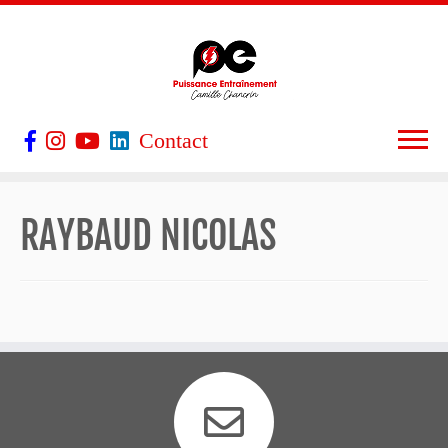
Contact
RAYBAUD NICOLAS