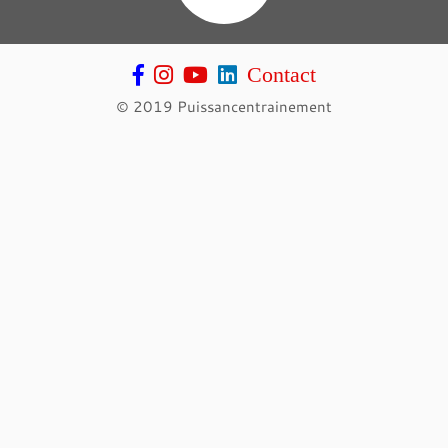
Contact
© 2019 Puissancentrainement