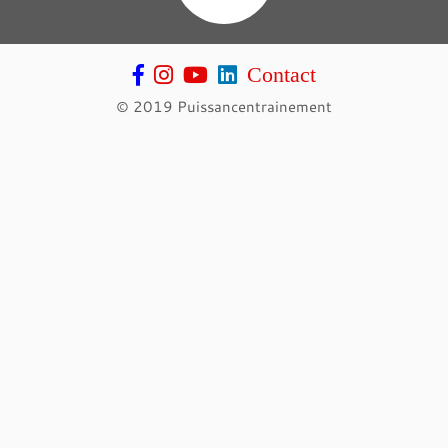
Contact
© 2019 Puissancentrainement