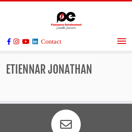
Contact
ETIENNAR JONATHAN