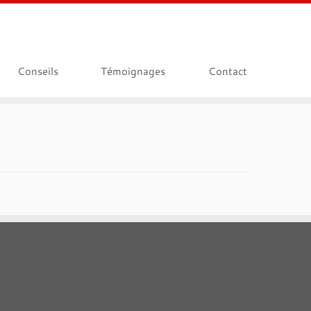
Conseils
Témoignages
Contact