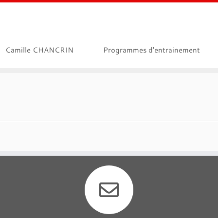
Camille CHANCRIN
Programmes d’entrainement