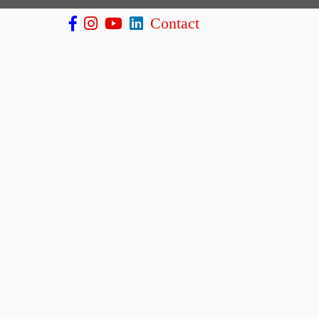
Contact