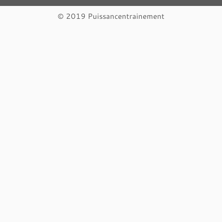
© 2019 Puissancentrainement