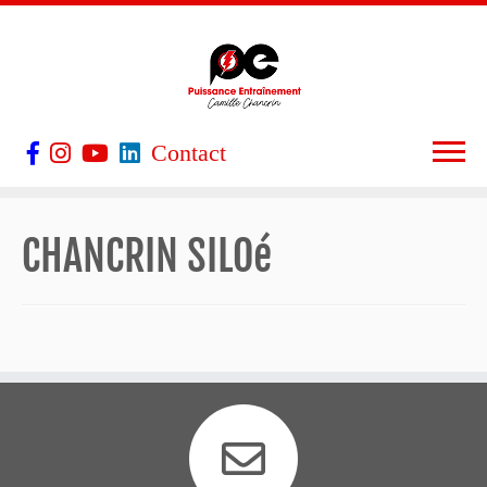
Contact
CHANCRIN SILOé