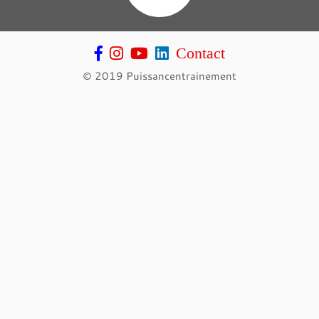
Contact
© 2019 Puissancentrainement