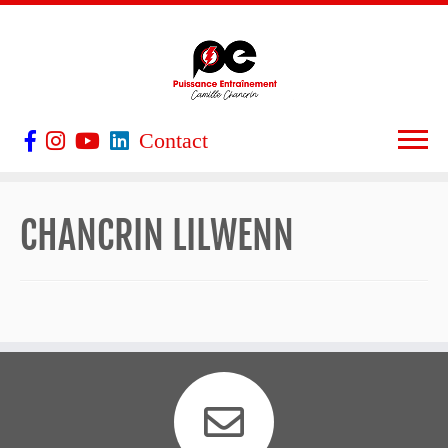
Contact
CHANCRIN LILWENN