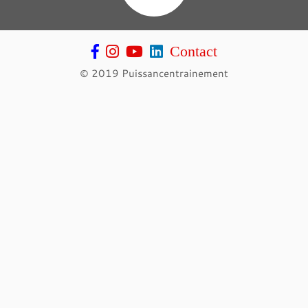
Contact
© 2019 Puissancentrainement