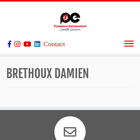
Contact
BRETHOUX DAMIEN