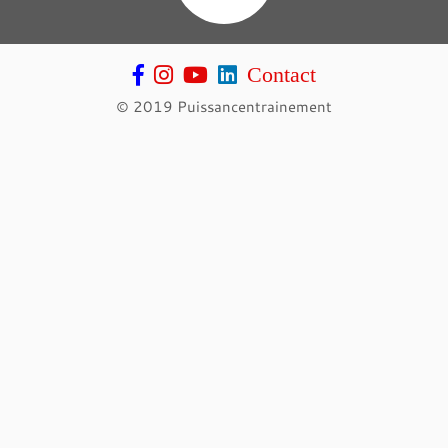
Contact
© 2019 Puissancentrainement