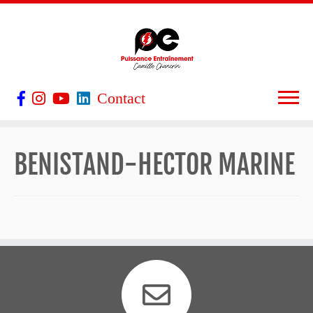
Contact
BENISTAND-HECTOR MARINE