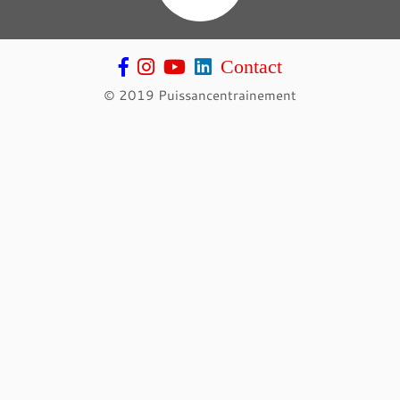
Contact
© 2019 Puissancentrainement